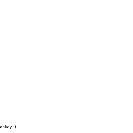
onkey )
