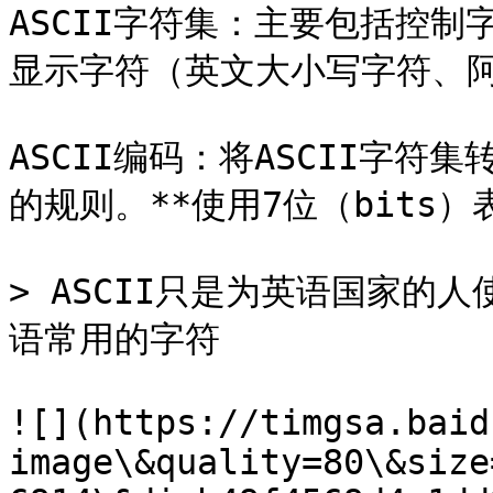
ASCII字符集：主要包括控
显示字符（英文大小写字符、阿
ASCII编码：将ASCII字
的规则。**使用7位（bits）
> ASCII只是为英语国家的
语常用的字符

![](https://timgsa.baid
image\&quality=80\&size