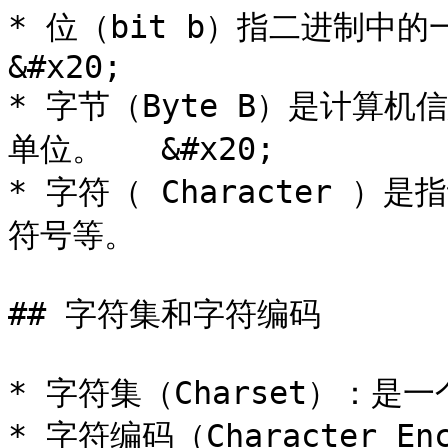
* 位（bit b）指二进制中的
&#x20;

* 字节（Byte B）是计算
单位。   &#x20;

* 字符（ Character 
符号等。

## 字符集和字符编码

* 字符集（Charset）：
* 字符编码（Character 