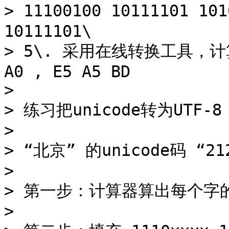
> 11100100 10111101 101
10111101\

> 5\. 采用在线转换工具，计
A0 , E5 A5 BD

>

> 练习把unicode转为UTF-8

>

> “北京” 的unicode码 “2127
>

> 第一步：计算器算出每个字的
>
