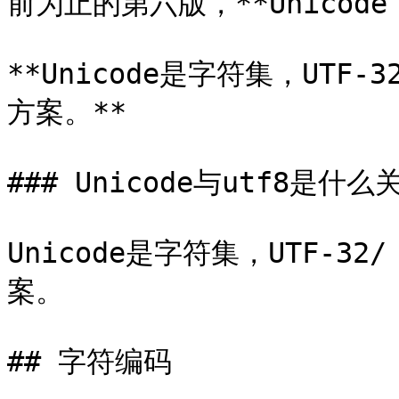
前为止的第六版，**Unicod
**Unicode是字符集，UTF-3
方案。**

### Unicode与utf8是什么
Unicode是字符集，UTF-32/
案。

## 字符编码
