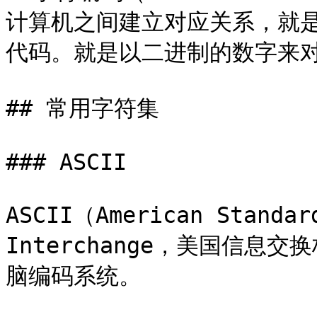
计算机之间建立对应关系，就
代码。就是以二进制的数字来对
## 常用字符集

### ASCII

ASCII（American Standard
Interchange，美国信
脑编码系统。
