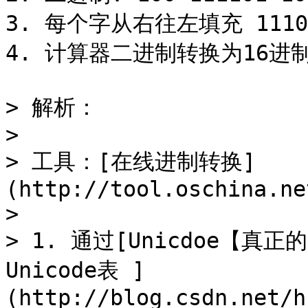
3. 每个字从右往左填充 1110xxx
4. 计算器二进制转换为16进制：E4
> 解析：

>

> 工具：[在线进制转换]
(http://tool.oschina.ne
>

> 1. 通过[Unicdoe【
Unicode表 ]
(http://blog.csdn.net/h