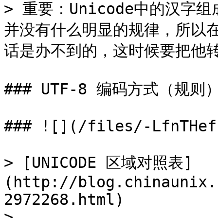
> 重要：Unicode中的汉
并没有什么明显的规律，所以在
话是办不到的，这时候要把他转
### UTF-8 编码方式（规则）
### ![](/files/-LfnTHef
> [UNICODE 区域对照表]
(http://blog.chinaunix.
2972268.html)

>
