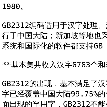
1980。

GB2312编码适用于汉字处
行于中国大陆；新加坡等地也
系统和国际化的软件都支持GB 2
**基本集共收入汉字6763个和
GB2312的出现，基本满足
字已经覆盖中国大陆99.75%
面出现的罕用字，GB2312不能处