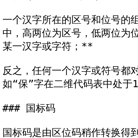
一个汉字所在的区号和位号的组
中，高两位为区号，低两位为位
某一汉字或字符；**

反之，任何一个汉字或符号都
如“保”字在二维代码表中处于17
### 国标码

国标码是由区位码稍作转换得到