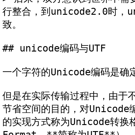
行整合，到unicode2.0时，
致。

## unicode编码与UTF

一个字符的Unicode编码是确定
但是在实际传输过程中，由于
节省空间的目的，对Unicode
的实现方式称为Unicode转换格式（
Format，**简称为UTF**）。
