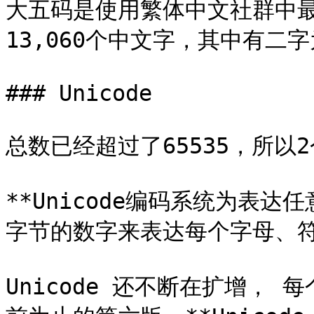
大五码是使用繁体中文社群中
13,060个中文字，其中有二字
### Unicode

总数已经超过了65535，所以
**Unicode编码系统为表
字节的数字来表达每个字母、符号，
Unicode 还不断在扩增，