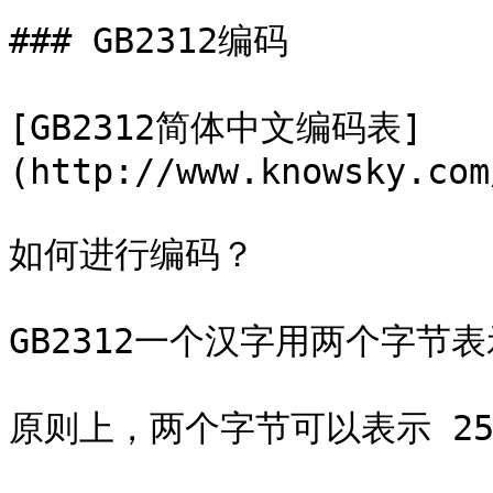
### GB2312编码

[GB2312简体中文编码表]
(http://www.knowsky.com
如何进行编码？

GB2312一个汉字用两个字节表
原则上，两个字节可以表示 256