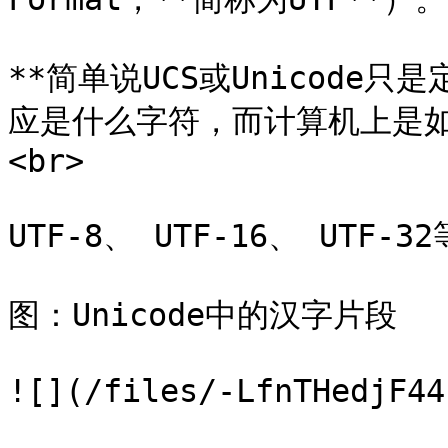
**简单说UCS或Unicode只
应是什么字符，而计算机上是如何
<br>

UTF-8、 UTF-16、 UTF-
图：Unicode中的汉字片段

![](/files/-LfnTHedjF44