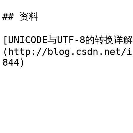
## 资料

[UNICODE与UTF-8的转换详解
(http://blog.csdn.net/i