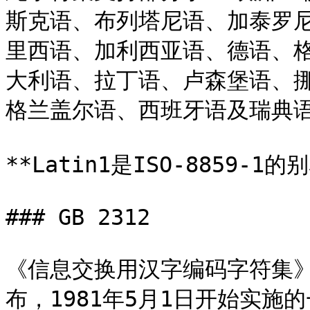
斯克语、布列塔尼语、加泰罗
里西语、加利西亚语、德语、
大利语、拉丁语、卢森堡语、
格兰盖尔语、西班牙语及瑞典语
**Latin1是ISO-8859-1
### GB 2312

《信息交换用汉字编码字符集》
布，1981年5月1日开始实施的