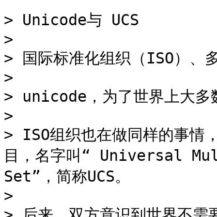
> Unicode与 UCS

>

> 国际标准化组织（ISO）、
>

> unicode，为了世界上大
>

> ISO组织也在做同样的事情， I
目，名字叫“ Universal Multi
Set”，简称UCS。

>

> 后来，双方意识到世界不需