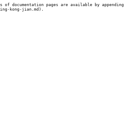
s of documentation pages are available by appending 
ing-kong-jian.md).
